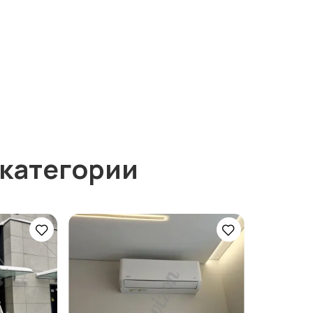
 категории