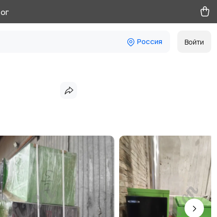
ог
Россия
Войти