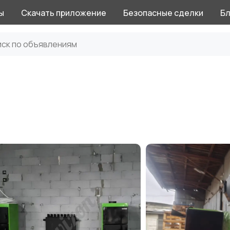
ы
Скачать приложение
Безопасные сделки
Бл