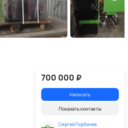
700 000 ₽
Написать
Показать контакты
Сергей Горбачев