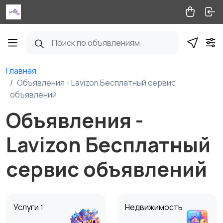
Главная
Объявления - Lavizon Бесплатный сервис
объявлений
Объявления -
Lavizon Бесплатный
сервис объявлений
Услуги
Недвижимость
1