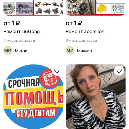
от 1 ₽
от 1 ₽
Ремонт LiuGong.
Ремонт Zoomlion.
8 месяцев назад
8 месяцев назад
Михаил
Михаил