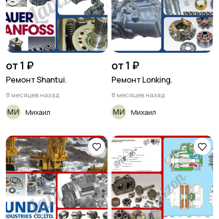
от 1 ₽
от 1 ₽
Ремонт Shantui.
Ремонт Lonking.
8 месяцев назад
8 месяцев назад
Михаил
Михаил