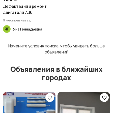
Дефектация и ремонт
двигателя 7Д6
9 месяцев назад
Яна Геннадьевна
Измените условия поиска, чтобы увидеть больше
объявлений
Объявления в ближайших
городах