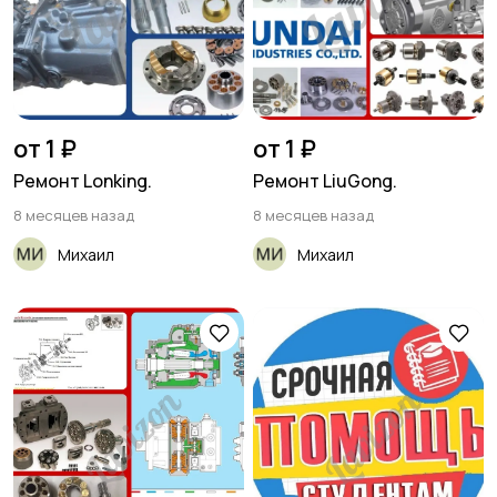
от 1 ₽
от 1 ₽
Ремонт Lonking.
Ремонт LiuGong.
8 месяцев назад
8 месяцев назад
Михаил
Михаил