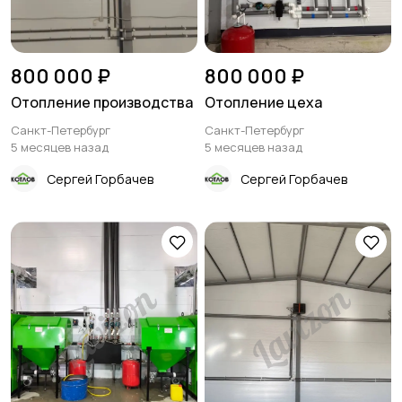
800 000 ₽
800 000 ₽
Отопление производства
Отопление цеха
Санкт-Петербург
Санкт-Петербург
5 месяцев назад
5 месяцев назад
Сергей Горбачев
Сергей Горбачев