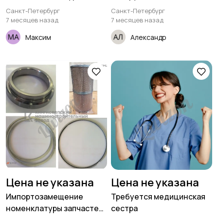
кожи
Санкт-Петербург
Санкт-Петербург
7 месяцев назад
7 месяцев назад
Максим
Александр
Цена не указана
Цена не указана
Импортозамещение
Требуется медицинская
номенклатуры запчастей
сестра