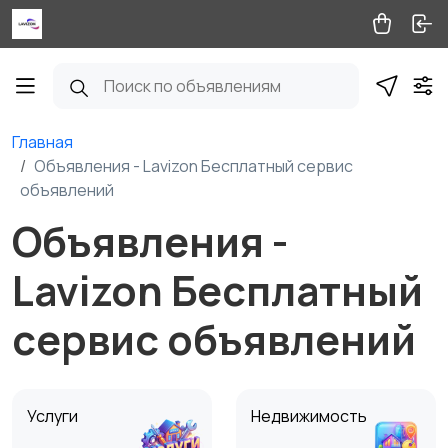
Главная
Объявления - Lavizon Бесплатный сервис
объявлений
Объявления -
Lavizon Бесплатный
сервис объявлений
Услуги
Недвижимость