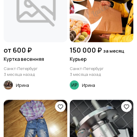
от 600 ₽
150 000 ₽
за месяц
Куртка весенняя
Курьер
Санкт-Петербург
Санкт-Петербург
3 месяца назад
3 месяца назад
Ирина
Ирина