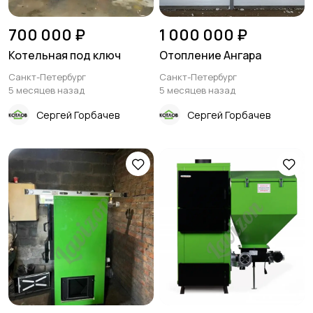
700 000 ₽
1 000 000 ₽
Котельная под ключ
Отопление Ангара
Санкт-Петербург
Санкт-Петербург
5 месяцев назад
5 месяцев назад
Сергей Горбачев
Сергей Горбачев