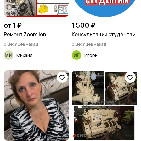
от 1 ₽
1 500 ₽
Ремонт Zoomlion.
Консультации студентам
8 месяцев назад
8 месяцев назад
Михаил
Игорь