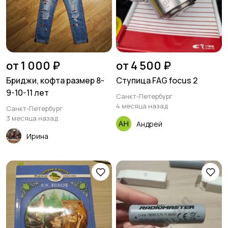
от 1 000 ₽
от 4 500 ₽
Бриджи, кофта размер 8-
Ступица FAG focus 2
9-10-11 лет
Санкт-Петербург
4 месяца назад
Санкт-Петербург
3 месяца назад
Андрей
Ирина