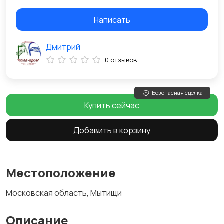
Написать
Дмитрий
0 отзывов
Безопасная сделка
Купить сейчас
Добавить в корзину
Местоположение
Московская область, Мытищи
Описание