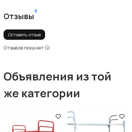
0
Отзывы
Оставить отзыв
Отзывов пока нет 🥴
Объявления из той
же категории