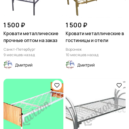
1 500 ₽
1 500 ₽
Кровати металлические
Кровати металлические в
прочные оптом на заказ
гостиницы и отели
Санкт-Петербург
Воронеж
9 месяцев назад
10 месяцев назад
Дмитрий
Дмитрий