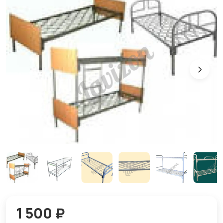
1 500 ₽