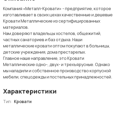
Компания «Металл-Кровати» - предприятие, которое
изготавливает в своих цехах качественные и дешевые
Кровати Металлические из сертифицированных
материалов.
Нам доверяют владельцы хостелов, общежитий,
частных санаториев и баз отдыха. Наши
металлические кровати оптом покупают в больницы,
детские учреждения, дома престарелых.
Главное наше направление, это Кровати
Металлические одно-, двух- и трехъярусные. Однако
мы наладили и собственное производство корпусной
мебели, спецодежды и постельных принадлежностей.
Характеристики
Тип:
Кровати