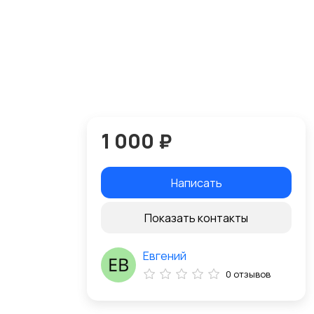
1 000 ₽
Написать
Показать контакты
Евгений
0 отзывов