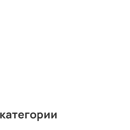
 категории