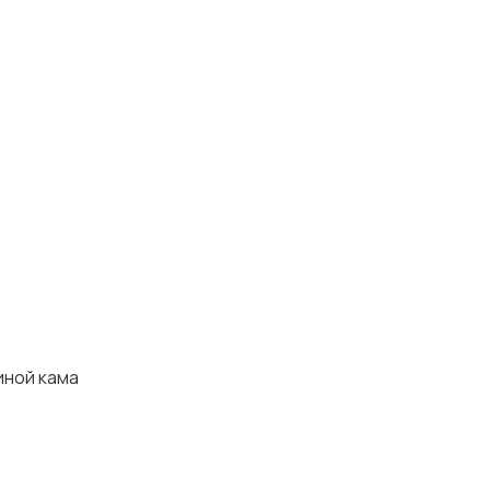
зиной кама