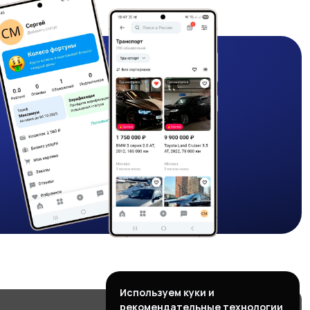
Используем куки и
рекомендательные технологии