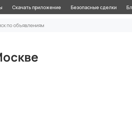
ы
Скачать приложение
Безопасные сделки
Бл
Москве