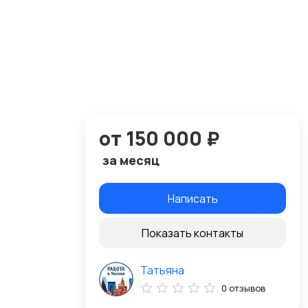
от 150 000 ₽
за месяц
Написать
Показать контакты
Татьяна
0 отзывов