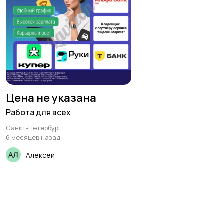
Цена не указана
Работа для всех
Санкт-Петербург
6 месяцев назад
Алексей