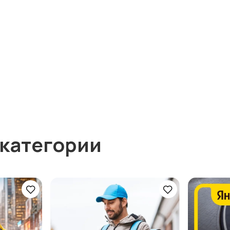
 категории