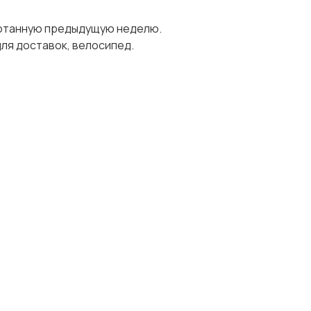
ботанную предыдущую неделю.
ля доставок, велосипед.