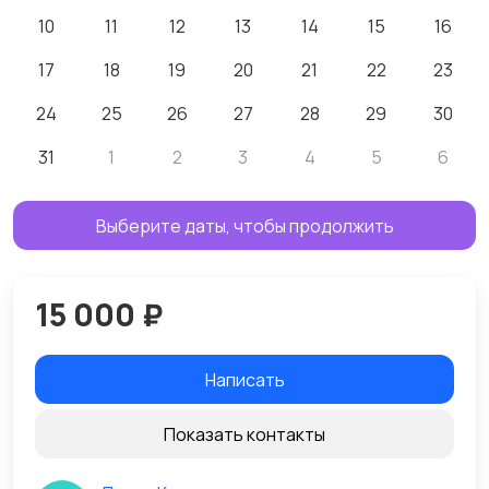
10
11
12
13
14
15
16
17
18
19
20
21
22
23
24
25
26
27
28
29
30
31
1
2
3
4
5
6
Выберите даты, чтобы продолжить
15 000 ₽
Написать
Показать контакты