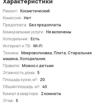
Характеристики
Ремонт:
Косметический
Комиссия:
Нет
Предоплата:
Без предоплаты
Коммунальные услуги:
Не включены
Холодильник:
Есть
Интернет и ТВ:
Wi-Fi
Техника:
Микроволновка, Плита, Стиральная
машина, Холодильник
Правила:
Можно с детьми
Этажность дома:
5
Площадь кухни, м²:
20
Общая площадь, м²:
40
Комнат в квартире:
2 комнаты
Этаж:
5