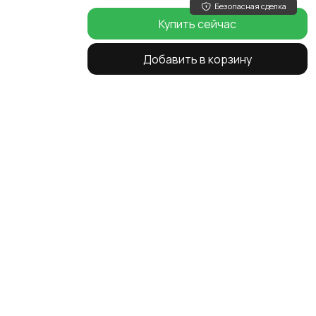
Безопасная сделка
Купить сейчас
Добавить в корзину