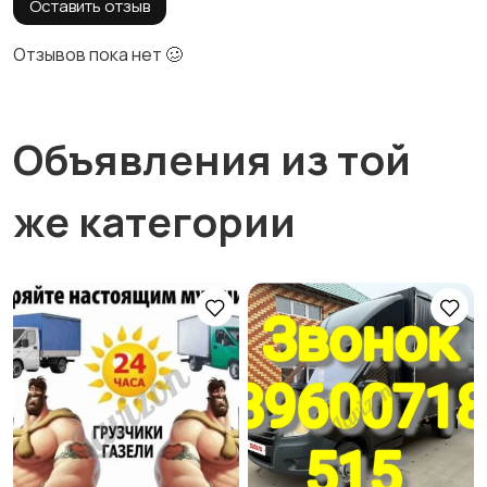
Оставить отзыв
Отзывов пока нет 🥴
Объявления из той
же категории