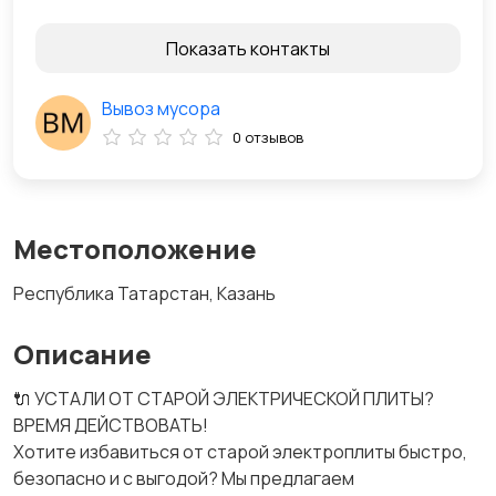
Показать контакты
Вывоз мусора
0 отзывов
Местоположение
Республика Татарстан, Казань
Описание
🔌 УСТАЛИ ОТ СТАРОЙ ЭЛЕКТРИЧЕСКОЙ ПЛИТЫ?
ВРЕМЯ ДЕЙСТВОВАТЬ!
Хотите избавиться от старой электроплиты быстро,
безопасно и с выгодой? Мы предлагаем