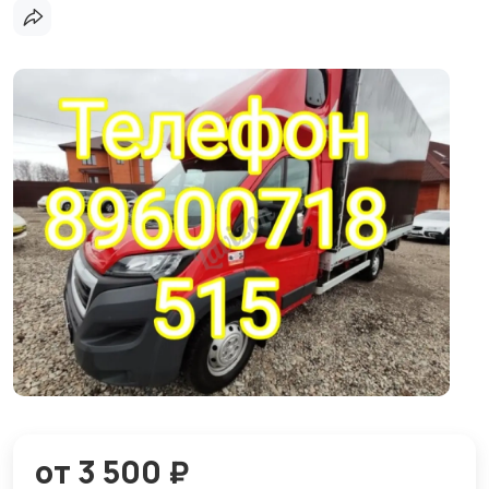
от 3 500 ₽