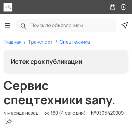
Главная
Транспорт
Спецтехника
Истек срок публикации
Сервис
спецтехники sany.
4 месяца назад
160 (4 сегодня)
№0305420009