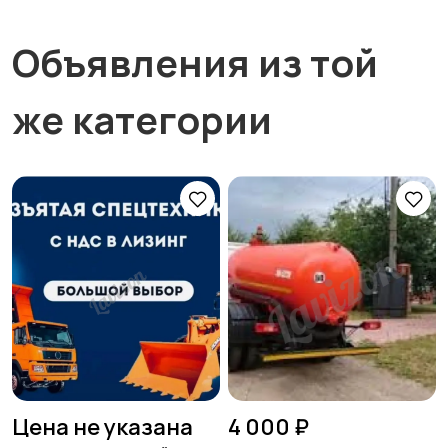
Объявления из той
же категории
Цена не указана
4 000 ₽