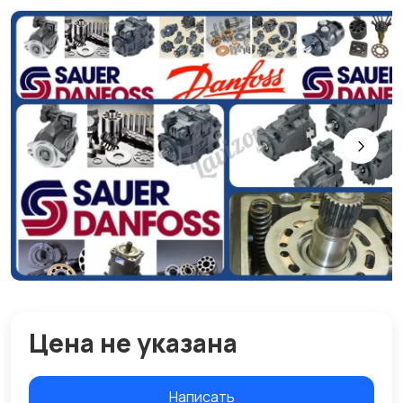
Цена не указана
Написать