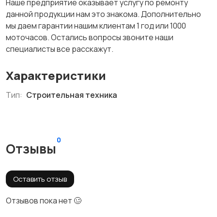
Наше предприятие оказывает услугу по ремонту
данной продукции нам это знакома. Дополнительно
мы даем гарантии нашим клиентам 1 год или 1000
моточасов. Остались вопросы звоните наши
специалисты все расскажут.
Характеристики
Тип:
Строительная техника
0
Отзывы
Оставить отзыв
Отзывов пока нет 🥴